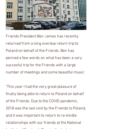
Friends President Ben James has recently
returned from a long overdue return trip to
Poland on behalf of the Friends. Ben has
penned a few words on what has been a very
succesful trip for the Friends with a large
number of meetings and some beautiful music:
"This year I had the very great pleasure of
finally being able to return to Poland on behalf
of the Friends. Due to the COVID pandemic,
2018 was the last visit by the Friends to Poland,
and it was important to return to re-kindle
relationships with our friends at the National