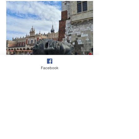
Facebook