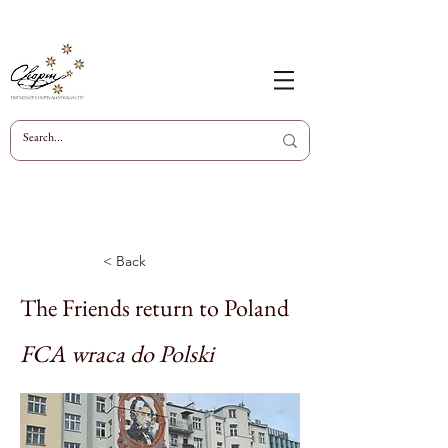
< Back
The Friends return to Poland
FCA wraca do Polski