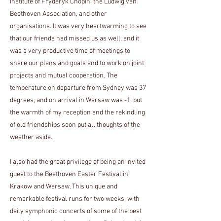
Institute of Fryderyk Chopin, the Ludwig van
Beethoven Association, and other
organisations. It was very heartwarming to see
that our friends had missed us as well, and it
was a very productive time of meetings to
share our plans and goals and to work on joint
projects and mutual cooperation. The
temperature on departure from Sydney was 37
degrees, and on arrival in Warsaw was -1, but
the warmth of my reception and the rekindling
of old friendships soon put all thoughts of the
weather aside.
I also had the great privilege of being an invited
guest to the Beethoven Easter Festival in
Krakow and Warsaw. This unique and
remarkable festival runs for two weeks, with
daily symphonic concerts of some of the best