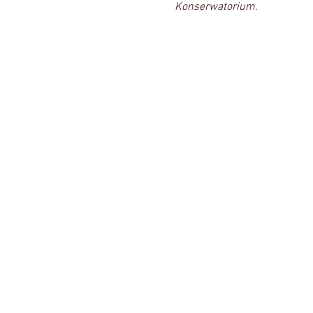
Konserwatorium.