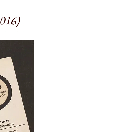
2016)