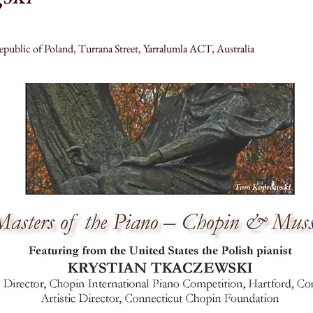
public of Poland, Turrana Street, Yarralumla ACT, Australia