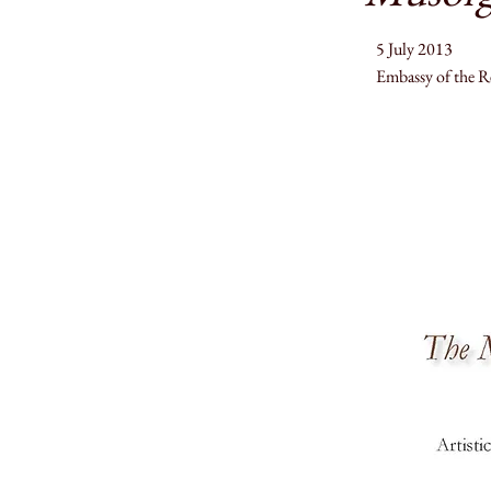
5 July 2013
Embassy of the Re