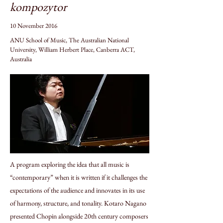
kompozytor
10 November 2016
ANU School of Music, The Australian National
University, William Herbert Place, Canberra ACT,
Australia
A program exploring the idea that all music is
“contemporary” when it is written if it challenges the
expectations of the audience and innovates in its use
of harmony, structure, and tonality. Kotaro Nagano
presented Chopin alongside 20th century composers