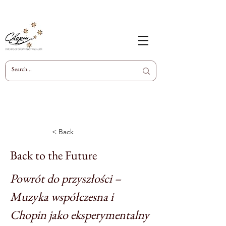
< Back
Back to the Future
Powrót do przyszłości –
Muzyka współczesna i
Chopin jako eksperymentalny